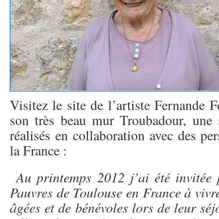
Visitez le site de l’artiste Fernande F
son très beau mur Troubadour, une 
réalisés en collaboration avec des p
la France :
Au printemps 2012 j’ai été invitée p
Pauvres de Toulouse en France à vivr
âgées et de bénévoles lors de leur séj