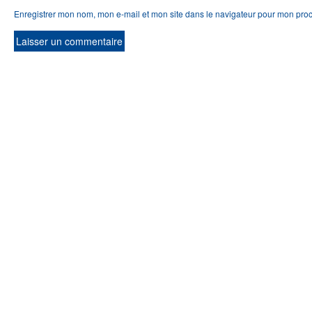
Enregistrer mon nom, mon e-mail et mon site dans le navigateur pour mon pro