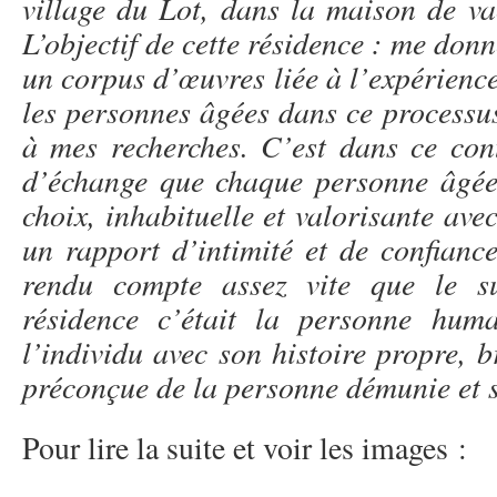
village du Lot, dans la maison de va
L’objectif de cette résidence : me donn
un corpus d’œuvres liée à l’expérience
les personnes âgées dans ce processus
à mes recherches. C’est dans ce cont
d’échange que chaque personne âgée
choix, inhabituelle et valorisante av
un rapport d’intimité et de confianc
rendu compte assez vite que le su
résidence c’était la personne huma
l’individu avec son histoire propre, b
préconçue de la personne démunie et s
Pour lire la suite et voir les images :