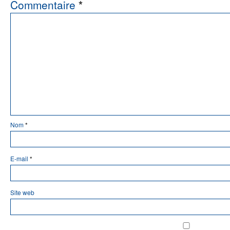
Commentaire
*
Nom
*
E-mail
*
Site web