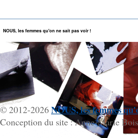
NOUS, les femmes qu'on ne sait pas voir !
NOUS, les femmes qu'on
© 2012-2026
Conception du site : Anne-Marie Bois