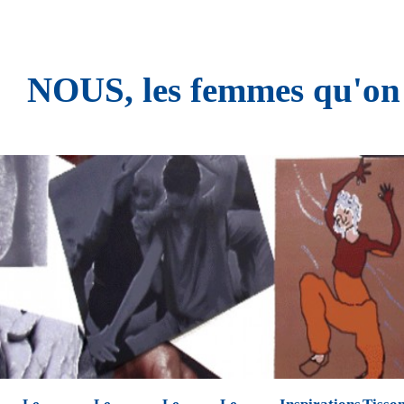
NOUS, les femmes qu'on n