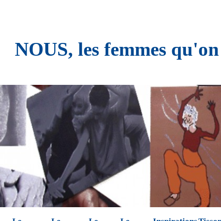
NOUS, les femmes qu'on n