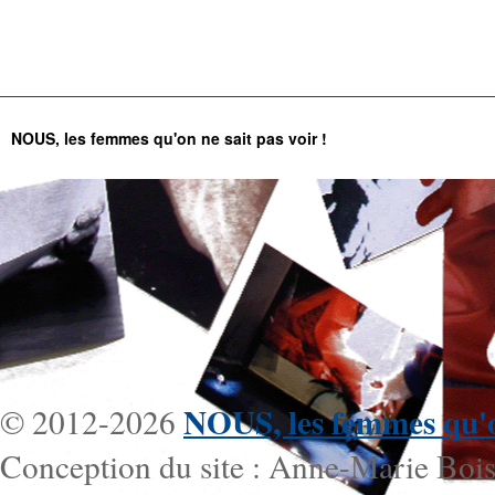
NOUS, les femmes qu'on ne sait pas voir !
NOUS, les femmes qu'on
© 2012-2026
Conception du site : Anne-Marie Bois