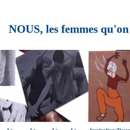
NOUS, les femmes qu'on n