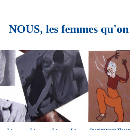
NOUS, les femmes qu'on n