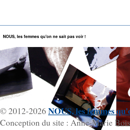
NOUS, les femmes qu'on ne sait pas voir !
NOUS, les femmes qu'on
© 2012-2026
Conception du site : Anne-Marie Bois