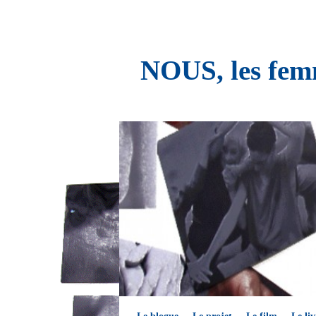
NOUS, les femm