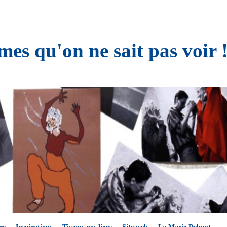
es qu'on ne sait pas voir 