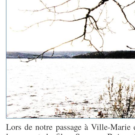
Lors de notre passage à Ville-Marie 