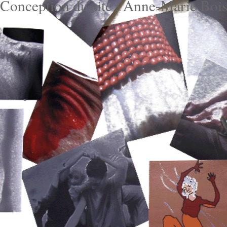
Conception du site : Anne-Marie Bois