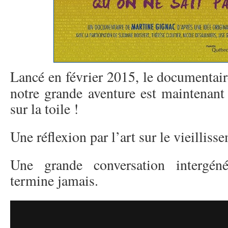
Lancé en février 2015, le documentai
notre grande aventure est maintenant
sur la toile !
Une réflexion par l’art sur le vieillis
Une grande conversation intergéné
termine jamais.