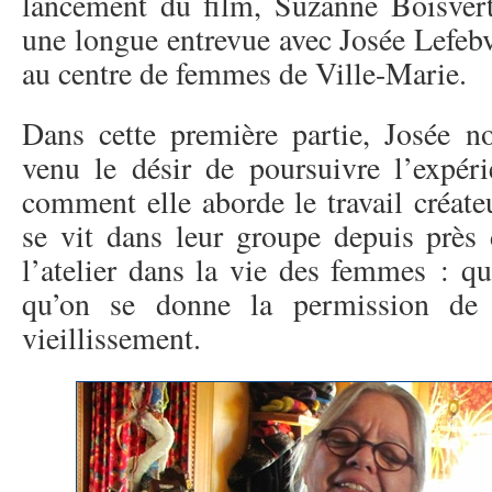
lancement du film, Suzanne Boisvert 
une longue entrevue avec Josée Lefebvre
au centre de femmes de Ville-Marie.
Dans cette première partie, Josée no
venu le désir de poursuivre l’expér
comment elle aborde le travail créate
se vit dans leur groupe depuis près 
l’atelier dans la vie des femmes : qu
qu’on se donne la permission de r
vieillissement.