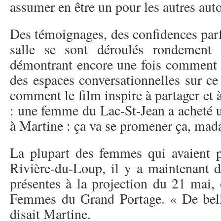
assumer en être un pour les autres aut
Des témoignages, des confidences parf
salle se sont déroulés rondement 
démontrant encore une fois comment i
des espaces conversationnelles sur ce
comment le film inspire à partager et à
: une femme du Lac-St-Jean a acheté 
à Martine : ça va se promener ça, mad
La plupart des femmes qui avaient p
Rivière-du-Loup, il y a maintenant d
présentes à la projection du 21 mai, 
Femmes du Grand Portage. « De belle
disait Martine.