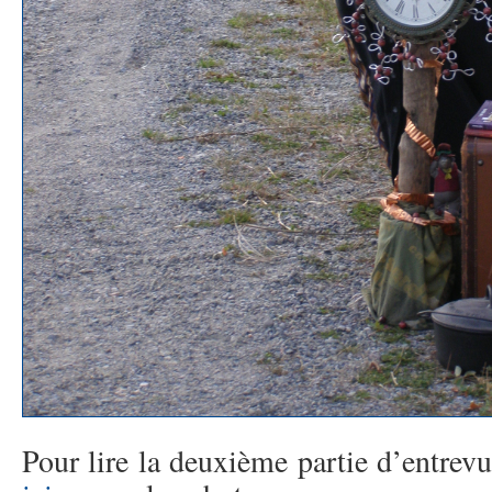
Pour lire la deuxième partie d’entrev