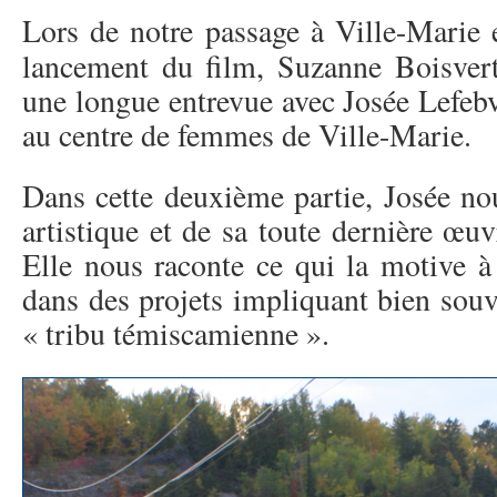
Lors de notre passage à Ville-Marie 
lancement du film, Suzanne Boisvert 
une longue entrevue avec Josée Lefebvre
au centre de femmes de Ville-Marie.
Dans cette deuxième partie, Josée nou
artistique et de sa toute dernière œu
Elle nous raconte ce qui la motive à 
dans des projets impliquant bien souv
« tribu témiscamienne ».