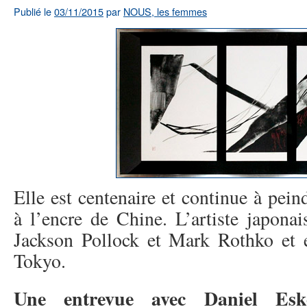
Publié le
03/11/2015
par
NOUS, les femmes
Elle est centenaire et continue à pein
à l’encre de Chine. L’artiste japonai
Jackson Pollock et Mark Rothko et
Tokyo.
Une entrevue avec Daniel Esk