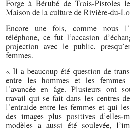
Forge à Bérubé de Trois-Pistoles l
Maison de la culture de Rivière-du-Lo
Encore une fois, comme nous l’
téléphone, ce fut l’occasion d’échan
projection avec le public, presqu’
femmes.
« Il a beaucoup été question de trans
entre les hommes et les femmes 
l’avancée en âge. Plusieurs ont so
travail qui se fait dans les centres 
l’entraide entre les femmes et qui le
des images plus positives d’elles-
modèles a aussi été soulevée, l’im