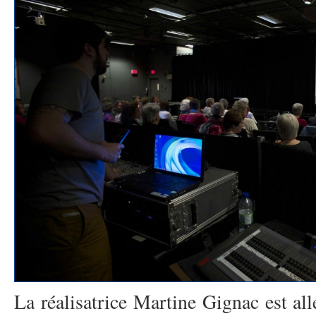
La réalisatrice Martine Gignac est all