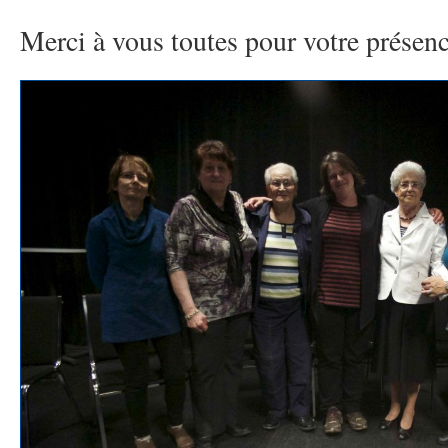
Merci à vous toutes pour votre présen