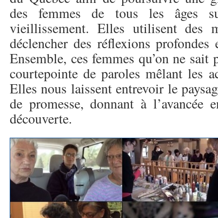
des femmes de tous les âges su
vieillissement. Elles utilisent des 
déclencher des réflexions profondes 
Ensemble, ces femmes qu’on ne sait p
courtepointe de paroles mêlant les a
Elles nous laissent entrevoir le paysag
de promesse, donnant à l’avancée e
découverte.