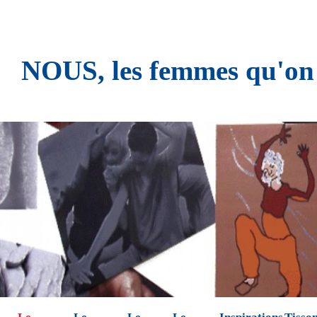
NOUS, les femmes qu'on n