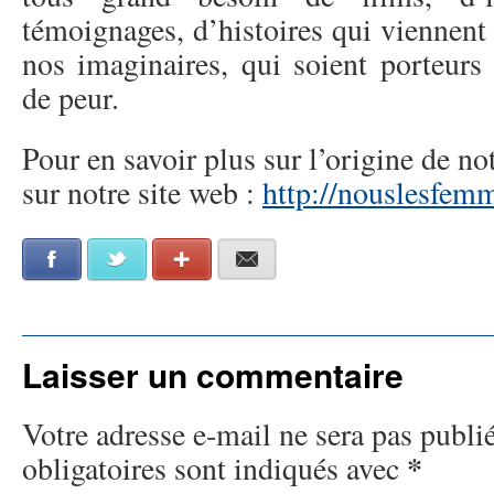
témoignages, d’histoires qui viennent 
nos imaginaires, qui soient porteurs 
de peur.
Pour en savoir plus sur l’origine de no
sur notre site web :
http://nouslesfem
Facebook
Twitter
Google+
E-mail
Laisser un commentaire
Votre adresse e-mail ne sera pas publi
*
obligatoires sont indiqués avec