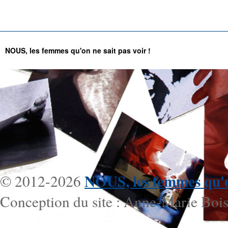
NOUS, les femmes qu'on ne sait pas voir !
NOUS, les femmes qu'on
© 2012-2026
Conception du site : Anne-Marie Bois