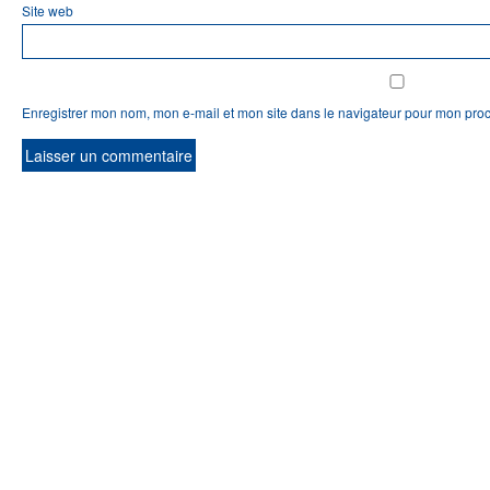
Site web
Enregistrer mon nom, mon e-mail et mon site dans le navigateur pour mon pro