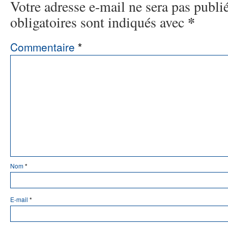
Votre adresse e-mail ne sera pas publi
*
obligatoires sont indiqués avec
Commentaire
*
Nom
*
E-mail
*