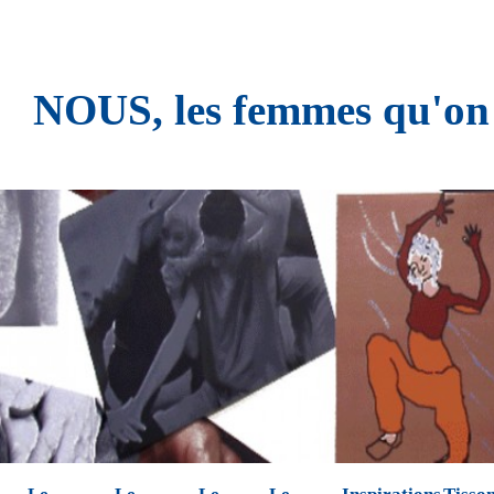
NOUS, les femmes qu'on n