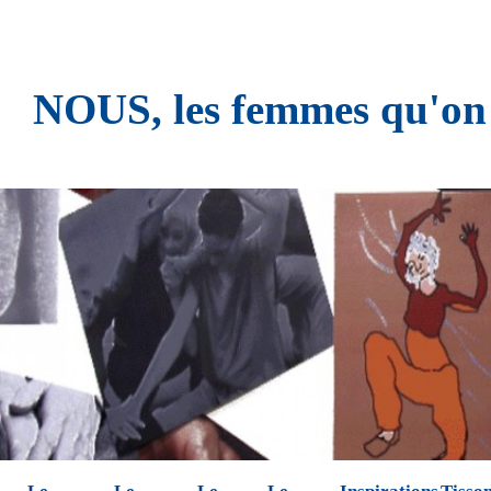
NOUS, les femmes qu'on n