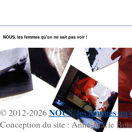
NOUS, les femmes qu'on ne sait pas voir !
NOUS, les femmes qu'on
© 2012-2026
Conception du site : Anne-Marie Bois