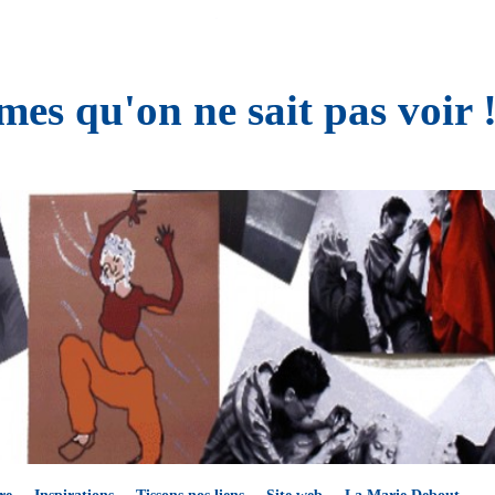
es qu'on ne sait pas voir 