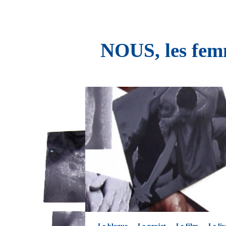
NOUS, les femm