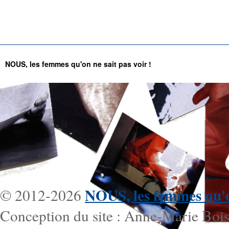
NOUS, les femmes qu'on ne sait pas voir !
NOUS, les femmes qu'on
© 2012-2026
Conception du site : Anne-Marie Bois