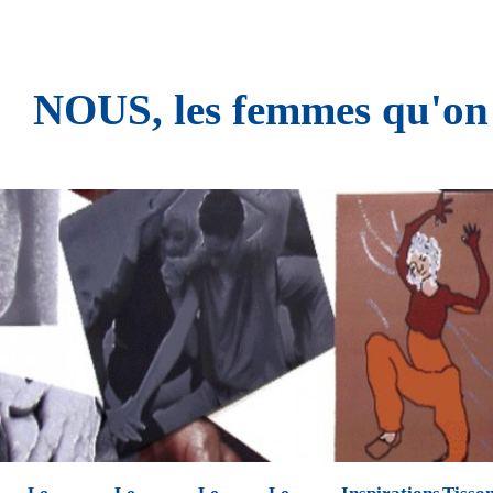
NOUS, les femmes qu'on n