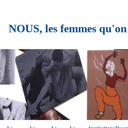
NOUS, les femmes qu'on n