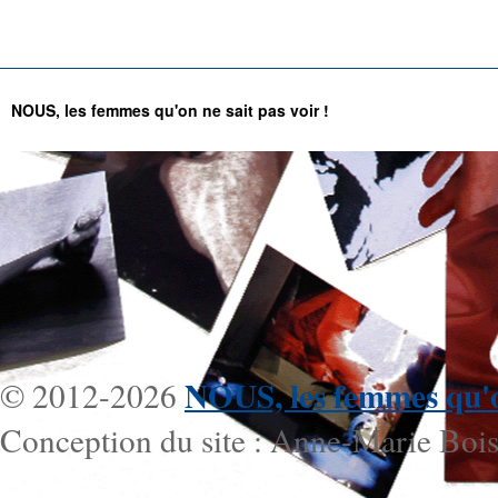
NOUS, les femmes qu'on ne sait pas voir !
NOUS, les femmes qu'on
© 2012-2026
Conception du site : Anne-Marie Bois