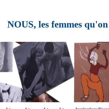
NOUS, les femmes qu'on n