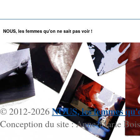
NOUS, les femmes qu'on ne sait pas voir !
NOUS, les femmes qu'on
© 2012-2026
Conception du site : Anne-Marie Bois