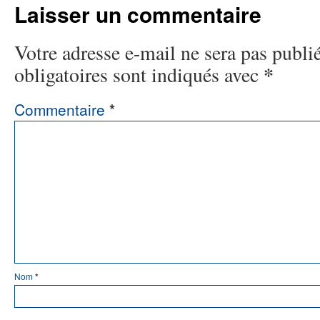
Laisser un commentaire
Votre adresse e-mail ne sera pas publi
*
obligatoires sont indiqués avec
Commentaire
*
Nom
*