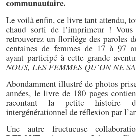
communautaire.
Le voilà enfin, ce livre tant attendu, to
chaud sorti de l’imprimeur ! Vous
retrouverez un florilège des paroles d
centaines de femmes de 17 à 97 a
ayant participé à cette grande aventu
NOUS, LES FEMMES QU’ON NE SAI
Abondamment illustré de photos prises
années, le livre de 180 pages contie
racontant la petite histoire
intergénérationnel de réflexion par l’ar
Une autre fructueuse collabor