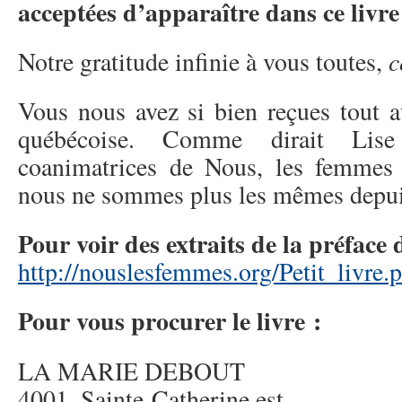
acceptées d’apparaître dans ce livre
c
Notre gratitude infinie à vous toutes,
Vous nous avez si bien reçues tout a
québécoise. Comme dirait Lise
coanimatrices de Nous, les femmes 
nous ne sommes plus les mêmes depui
Pour voir des extraits de la préface d
http://nouslesfemmes.org/Petit_livre.
Pour vous procurer le livre :
LA MARIE DEBOUT
4001, Sainte-Catherine est