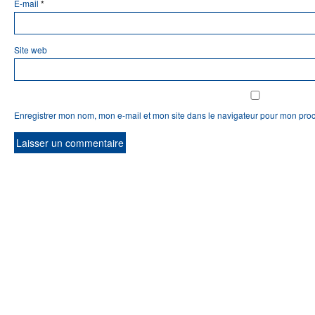
E-mail
*
Site web
Enregistrer mon nom, mon e-mail et mon site dans le navigateur pour mon pro