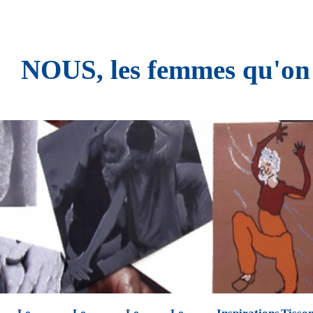
NOUS, les femmes qu'on n