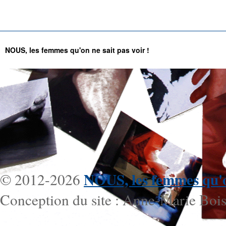
NOUS, les femmes qu'on ne sait pas voir !
NOUS, les femmes qu'on
© 2012-2026
Conception du site : Anne-Marie Bois