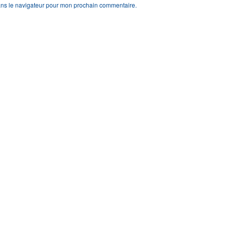
ans le navigateur pour mon prochain commentaire.