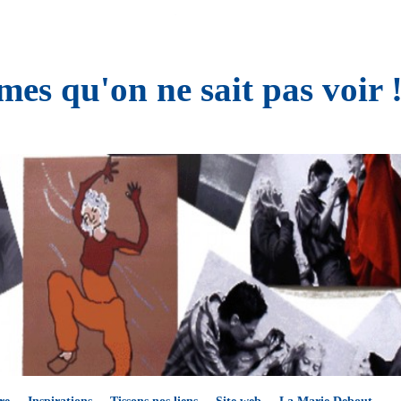
es qu'on ne sait pas voir 