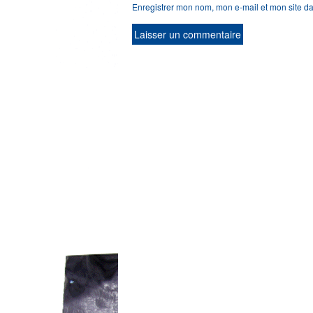
Enregistrer mon nom, mon e-mail et mon site d