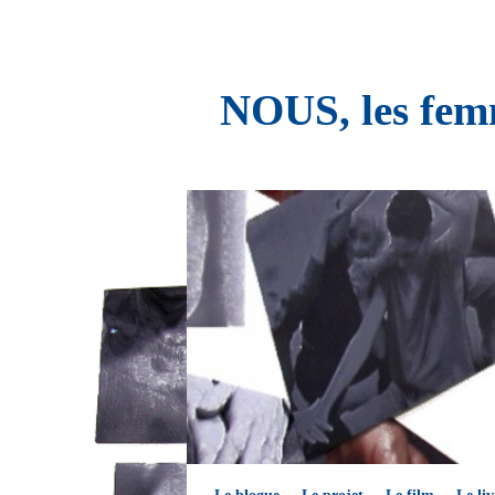
NOUS, les femm