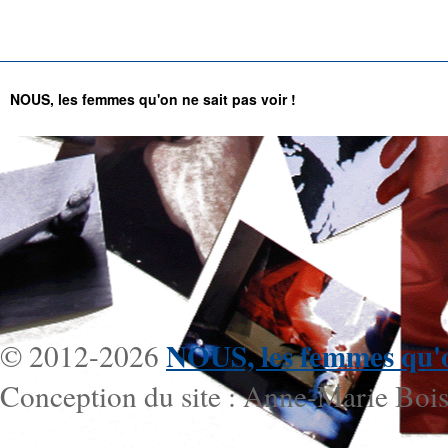
NOUS, les femmes qu'on ne sait pas voir !
NOUS, les femmes qu'on
© 2012-2026
Conception du site : Anne-Marie Bois