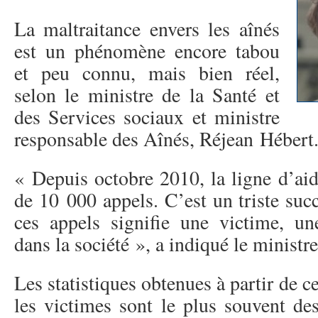
La maltraitance envers les aînés
est un phénomène encore tabou
et peu connu, mais bien réel,
selon le ministre de la Santé et
des Services sociaux et ministre
responsable des Aînés, Réjean Hébert
« Depuis octobre 2010, la ligne d’aid
de 10 000 appels. C’est un triste suc
ces appels signifie une victime, une
dans la société », a indiqué le ministr
Les statistiques obtenues à partir de 
les victimes sont le plus souvent d