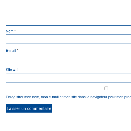
Nom
*
E-mail
*
Site web
Enregistrer mon nom, mon e-mail et mon site dans le navigateur pour mon pro