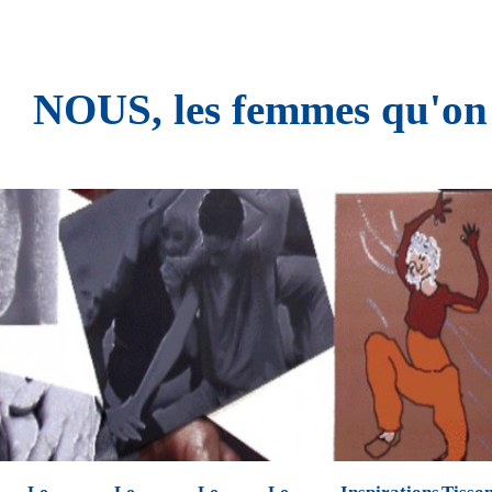
NOUS, les femmes qu'on n